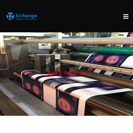
Дом
Решение