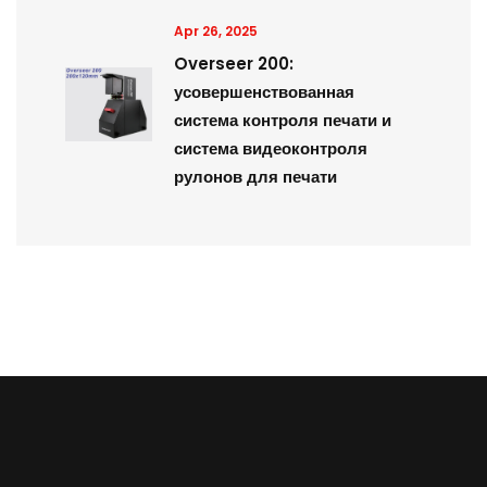
Apr 26, 2025
Overseer 200:
усовершенствованная
система контроля печати и
система видеоконтроля
рулонов для печати