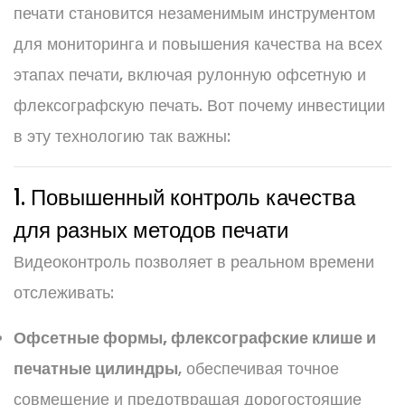
печати становится незаменимым инструментом
для мониторинга и повышения качества на всех
этапах печати, включая рулонную офсетную и
флексографскую печать. Вот почему инвестиции
в эту технологию так важны:
1. Повышенный контроль качества
для разных методов печати
Видеоконтроль позволяет в реальном времени
отслеживать:
Офсетные формы, флексографские клише и
печатные цилиндры
, обеспечивая точное
совмещение и предотвращая дорогостоящие