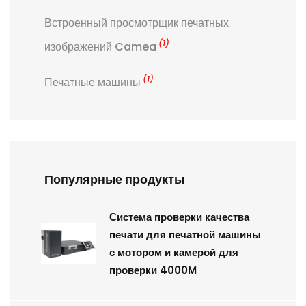
Встроенный просмотрщик печатных
(1)
изображений Camea
(1)
Печатные машины
Популярные продукты
Система проверки качества
печати для печатной машины
с мотором и камерой для
проверки 4000M