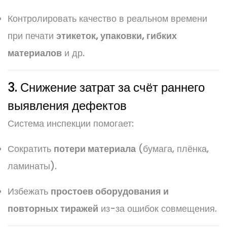
Контролировать качество в реальном времени
при печати
этикеток, упаковки, гибких
материалов
и др.
3. Снижение затрат за счёт раннего
выявления дефектов
Система инспекции помогает:
Сократить
потери материала
(бумага, плёнка,
ламинаты).
Избежать
простоев оборудования и
повторных тиражей
из-за ошибок совмещения.