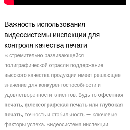
Важность использования
видеосистемы инспекции для
контроля качества печати
В стремительно развивающейся
полиграфической отрасли поддержание
высокого качества продукции имеет решающее
значение для конкурентоспособности и
удовлетворенности клиентов. Будь то
офсетная
печать
,
флексографская печать
или
глубокая
печать
, точность и стабильность — ключевые
факторы успеха. Видеосистема инспекции