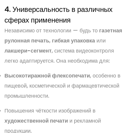
4. Универсальность в различных
сферах применения
Независимо от технологии — будь то
газетная
рулонная печать
,
гибкая упаковка
или
лакшери-сегмент
, система видеоконтроля
легко адаптируется. Она необходима для:
Высокотиражной флексопечати
, особенно в
пищевой, косметической и фармацевтической
промышленности.
Повышения чёткости изображений в
художественной печати
и рекламной
продукции.