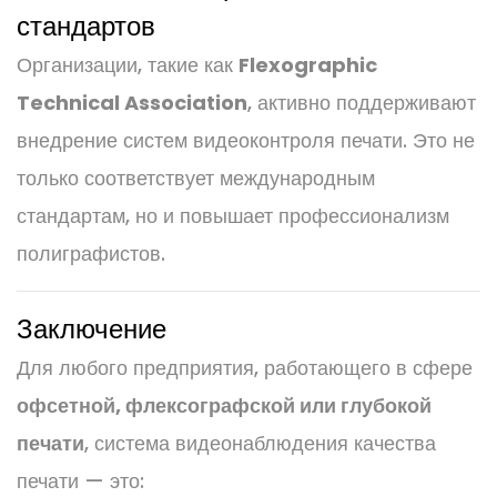
стандартов
Организации, такие как
Flexographic
Technical Association
, активно поддерживают
внедрение систем видеоконтроля печати. Это не
только соответствует международным
стандартам, но и повышает профессионализм
полиграфистов.
Заключение
Для любого предприятия, работающего в сфере
офсетной, флексографской или глубокой
печати
, система видеонаблюдения качества
печати — это: