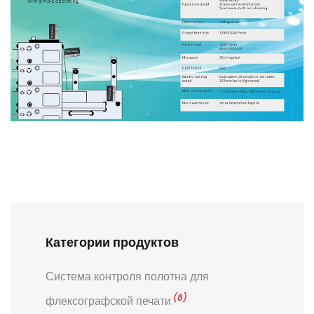
Категории продуктов
Система контроля полотна для
(8)
флексографской печати