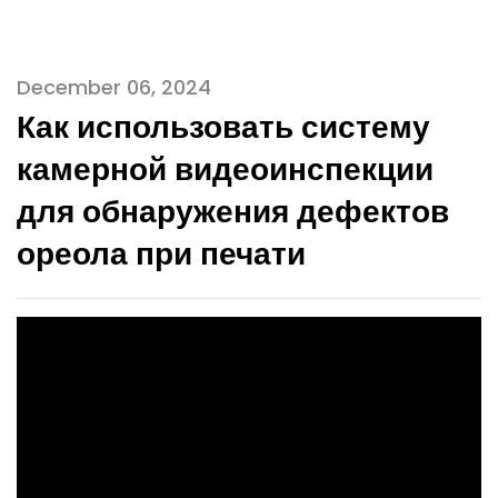
December 06, 2024
Как использовать систему
камерной видеоинспекции
для обнаружения дефектов
ореола при печати