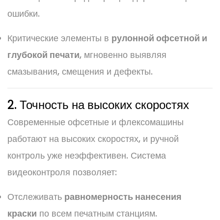
ошибки.
Критические элементы в
рулонной офсетной и
глубокой печати
, мгновенно выявляя
смазывания, смещения и дефекты.
2. Точность на высоких скоростях
Современные офсетные и флексомашины
работают на высоких скоростях, и ручной
контроль уже неэффективен. Система
видеоконтроля позволяет:
Отслеживать
равномерность нанесения
краски
по всем печатным станциям.