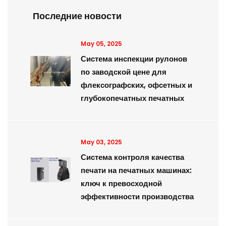
Последние новости
May 05, 2025
Система инспекции рулонов
по заводской цене для
флексографских, офсетных и
глубокопечатных печатных
May 03, 2025
Система контроля качества
печати на печатных машинах:
ключ к превосходной
эффективности производства