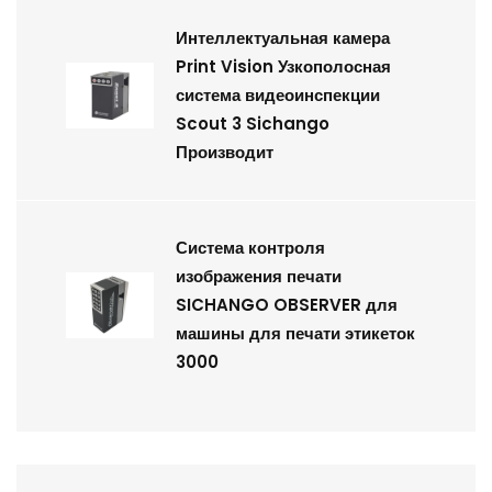
Интеллектуальная камера
Print Vision Узкополосная
система видеоинспекции
Scout 3 Sichango
Производит
Система контроля
изображения печати
SICHANGO OBSERVER для
машины для печати этикеток
3000