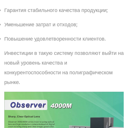
Гарантия стабильного качества продукции;
Уменьшение затрат и отходов;
Повышение удовлетворенности клиентов.
Инвестиции в такую систему позволяют выйти на
новый уровень качества и
конкурентоспособности на полиграфическом
рынке.