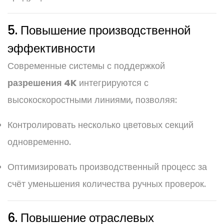
5. Повышение производственной
эффективности
Современные системы с поддержкой
разрешения 4K
интегрируются с
высокоскоростными линиями, позволяя:
Контролировать несколько цветовых секций
одновременно.
Оптимизировать производственный процесс за
счёт уменьшения количества ручных проверок.
6. Повышение отраслевых