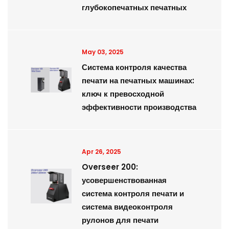
глубокопечатных печатных
May 03, 2025
Система контроля качества
печати на печатных машинах:
ключ к превосходной
эффективности производства
Apr 26, 2025
Overseer 200:
усовершенствованная
система контроля печати и
система видеоконтроля
рулонов для печати