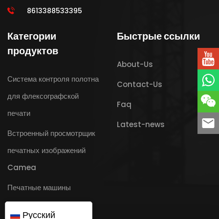
8613388533395
Категории
Быстрые ссылки
продуктов
About-Us
Система контроля полотна
Contact-Us
для флексографской
Faq
печати
Latest-news
Встроенный просмотрщик
печатных изображений
Camea
Печатные машины
Русский