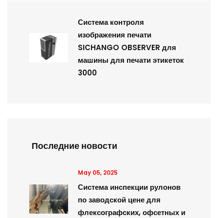
Система контроля
изображения печати
SICHANGO OBSERVER для
машины для печати этикеток
3000
Последние новости
May 05, 2025
Система инспекции рулонов
по заводской цене для
флексографских, офсетных и