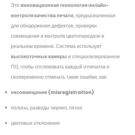
Это
инновационная технология онлайн-
контроля качества печати
, предназначенная
для обнаружения дефектов, проверки
совмещения и контроля цветопередачи в
реальном времени. Система использует
высокоточные камеры
и специализированное
ПО, чтобы отслеживать каждый отпечаток и
своевременно отмечать такие ошибки, как:
несовмещение (misregistration)
полосы, разводы чернил, пятна
цветовые отклонения