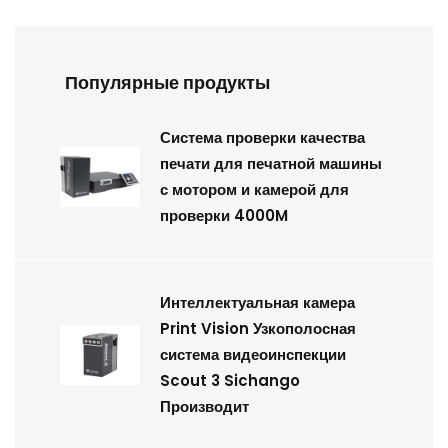
Популярные продукты
Система проверки качества
печати для печатной машины
с мотором и камерой для
проверки 4000M
Интеллектуальная камера
Print Vision Узкополосная
система видеоинспекции
Scout 3 Sichango
Производит