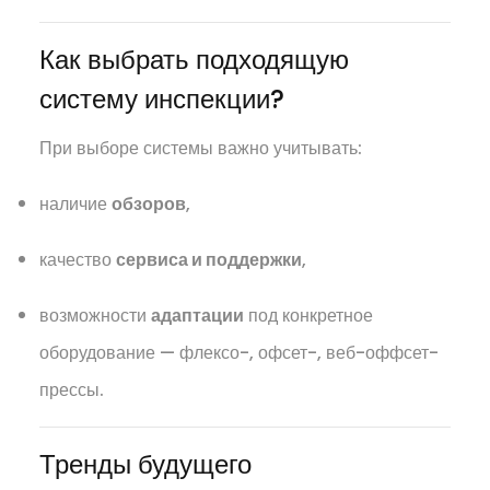
Как выбрать подходящую
систему инспекции?
При выборе системы важно учитывать:
наличие
обзоров
,
качество
сервиса и поддержки
,
возможности
адаптации
под конкретное
оборудование — флексо-, офсет-, веб-оффсет-
прессы.
Тренды будущего