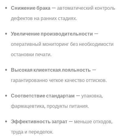
Снижение брака
— автоматический контроль
дефектов на ранних стадиях.
Увеличение производительности
—
оперативный мониторинг без необходимости
остановки печати.
Высокая клиентская лояльность
—
гарантированно четкое качество оттисков.
Соответствие стандартам
— упаковка,
фармацевтика, продукты питания.
Эффективность затрат
— меньше отходов,
труда и переделок.