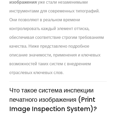
изображения
уже стали незаменимыми
инструментами для современных типографий.
Они позволяют в реальном времени
контролировать каждый элемент оттиска,
обеспечивая соответствие строгим требованиям
качества. Ниже представлено подробное
описание значимости, применения и ключевых
возможностей таких систем с внедрением
отраслевых ключевых слов.
Что такое система инспекции
печатного изображения (Print
Image Inspection System)?