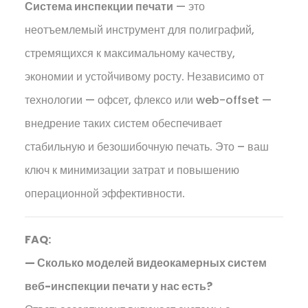
Система инспекции печати
— это
неотъемлемый инструмент для полиграфий,
стремящихся к максимальному качеству,
экономии и устойчивому росту. Независимо от
технологии — офсет, флексо или web-offset —
внедрение таких систем обеспечивает
стабильную и безошибочную печать. Это – ваш
ключ к минимизации затрат и повышению
операционной эффективности.
FAQ:
— Сколько моделей видеокамерных систем
веб-инспекции печати у нас есть?