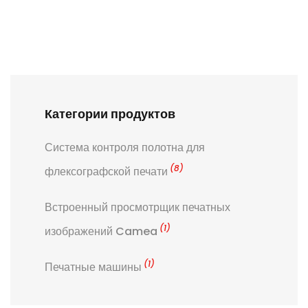
Категории продуктов
Система контроля полотна для
(8)
флексографской печати
Встроенный просмотрщик печатных
(1)
изображений Camea
(1)
Печатные машины