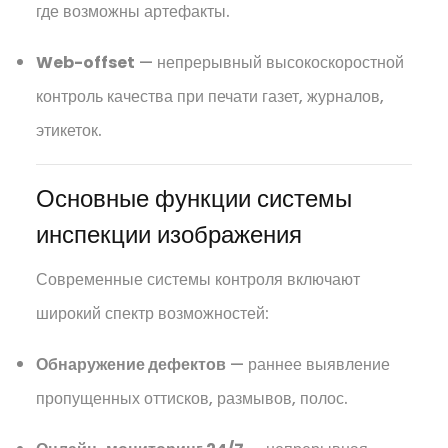
где возможны артефакты.
Web-offset
— непрерывный высокоскоростной
контроль качества при печати газет, журналов,
этикеток.
Основные функции системы
инспекции изображения
Современные системы контроля включают
широкий спектр возможностей:
Обнаружение дефектов
— раннее выявление
пропущенных оттисков, размывов, полос.