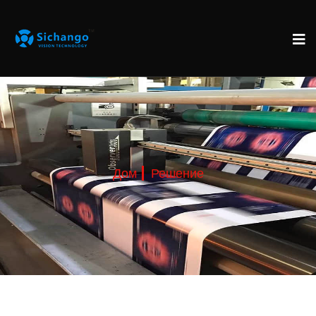
Дом
Решение