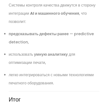
Системы контроля качества движутся в сторону
интеграции
AI и машинного обучения
, что
позволит:
предсказывать дефекты ранее
— predictive
detection,
использовать
умную аналитику
для
оптимизации печати,
легко интегрироваться с новыми технологиями
печатного оборудования.
Итог