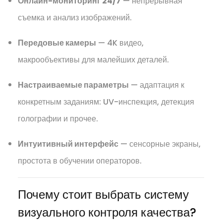
Онлайн-мониторинг 24/7
— непрерывная
съемка и анализ изображений.
Передовые камеры
— 4K видео,
макрообъективы для малейших деталей.
Настраиваемые параметры
— адаптация к
конкретным заданиям: UV-инспекция, детекция
голографии и прочее.
Интуитивный интерфейс
— сенсорные экраны,
простота в обучении операторов.
Почему стоит выбрать систему
визуального контроля качества?