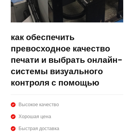
как обеспечить
превосходное качество
печати и выбрать онлайн-
системы визуального
контроля с помощью
Высокое качество
Хорошая цена
Быстрая доставка