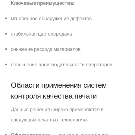
Ключевые преимущества:
мгновенное обнаружение дефектов
стабильная цветопередача
снижение расхода материалов
повышение производительности операторов
Области применения систем
контроля качества печати
Данные решения широко применяются в
следующих печатных технологиях: