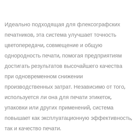
Идеально подходящая для флексографских
печатников, эта система улучшает точность
цветопередачи, совмещение и общую
однородность печати, помогая предприятиям
достигать результатов высочайшего качества
при одновременном снижении
производственных затрат. Независимо от того,
используется ли она для печати этикеток,
упаковки или других применений, система
повышает как эксплуатационную эффективность,
так и качество печати.