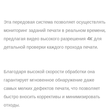
Эта передовая система позволяет осуществлять
мониторинг заданий печати в реальном времени,
предлагая видео высокого разрешения 4K для
детальной проверки каждого прохода печати.
Благодаря высокой скорости обработки она
гарантирует мгновенное обнаружение даже
самых мелких дефектов печати, что позволяет
быстро вносить коррективы и минимизировать
отходы.