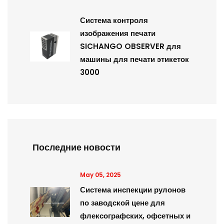
Система контроля
изображения печати
SICHANGO OBSERVER для
машины для печати этикеток
3000
Последние новости
May 05, 2025
Система инспекции рулонов
по заводской цене для
флексографских, офсетных и