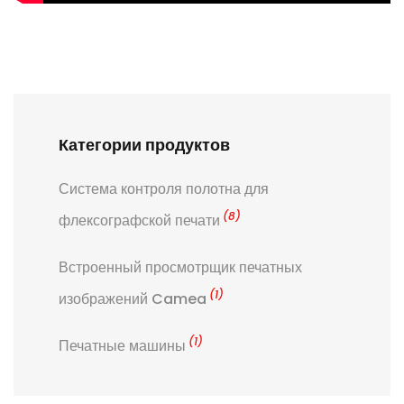
Категории продуктов
Система контроля полотна для
(8)
флексографской печати
Встроенный просмотрщик печатных
(1)
изображений Camea
(1)
Печатные машины