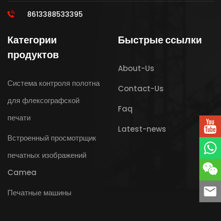
8613388533395
Категории
Быстрые ссылки
продуктов
About-Us
Система контроля полотна
Contact-Us
для флексографской
Faq
печати
Latest-news
Встроенный просмотрщик
печатных изображений
Camea
Печатные машины