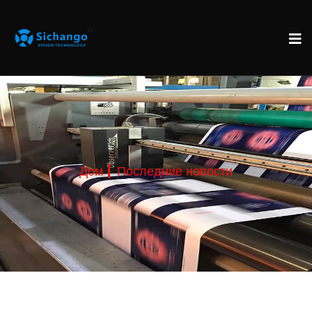
Дом
Последние новости