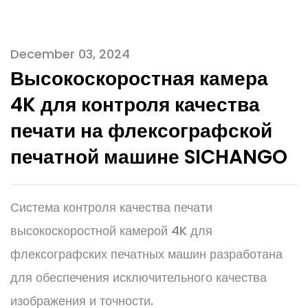
December 03, 2024
Высокоскоростная камера
4K для контроля качества
печати на флексографской
печатной машине SICHANGO
Система контроля качества печати
высокоскоростной камерой 4K для
флексографских печатных машин разработана
для обеспечения исключительного качества
изображения и точности.