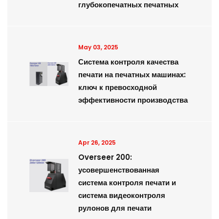
глубокопечатных печатных
May 03, 2025
Система контроля качества
печати на печатных машинах:
ключ к превосходной
эффективности производства
Apr 26, 2025
Overseer 200:
усовершенствованная
система контроля печати и
система видеоконтроля
рулонов для печати