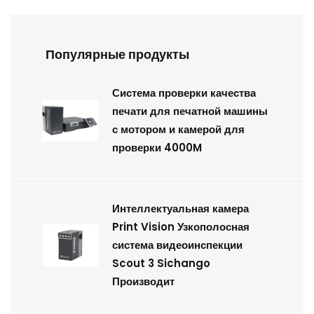
Популярные продукты
Система проверки качества
печати для печатной машины
с мотором и камерой для
проверки 4000M
Интеллектуальная камера
Print Vision Узкополосная
система видеоинспекции
Scout 3 Sichango
Производит